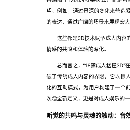
望。例如，通过景深的变化来营造
的表达，通过广阔的场景来展现宏大
这些都是3D技术赋予成人内容
情感的共鸣和体验的深化。
总而言之，“18禁成人猛撞3D
破了传统成人内容的界限。它以惊
化的互动模式，为用户构建了一个前
次🤔全新定义，更是对成人娱乐的
听觉的共鸣与灵魂的触动：音