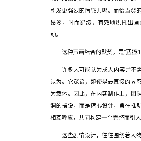
引发更强烈的情感共鸣。而恰当🙂
昂🎯，时而舒缓，有效地烘托出画
动。
这种声画结合的默契，是“猛撞3
许多人可能认为成人内容并不需要
认为。它深谙，即使是最直接的🔥
为载体。因此，在内容制作上，团
洞的摆设，而是精心设计，旨在推
相互呼应，共同构建一个完整而引人
这些剧情设计，往往围绕着人