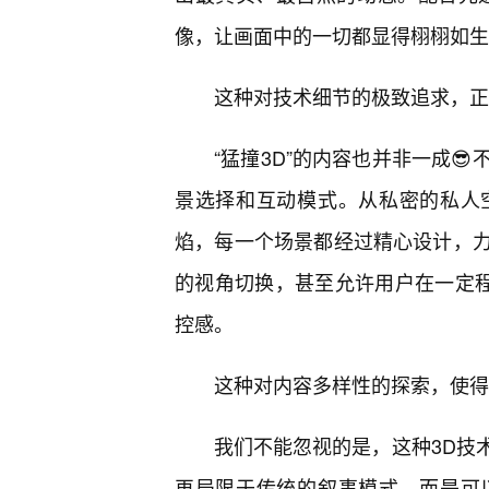
像，让画面中的一切都显得栩栩如生
这种对技术细节的极致追求，正
“猛撞3D”的内容也并非一成
景选择和互动模式。从私密的私人
焰，每一个场景都经过精心设计，
的视角切换，甚至允许用户在一定程
控感。
这种对内容多样性的探索，使得
我们不能忽视的是，这种3D技
再局限于传统的叙事模式，而是可