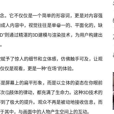
概念。它不仅仅是一个简单的形容词，更是对内容强
的成人内容中，视觉往往是单😁一的、平面化的，缺
D”则通过精湛的3D建模与渲染技术，为用户构建出
。
被赋予了惊人的细节和立体感，仿佛触手可及，让观
仅仅是观看，更是一种“在场”的体验。
再是屏幕上的扁平形象，而是以立体的姿态在你眼前
次🤔肢体的律动，都充满了生命力。这种3D技术的
得到了极大的提升。观众不再是被动地接收信息，而
于其中，与画面中的人物产生空间上的互动。