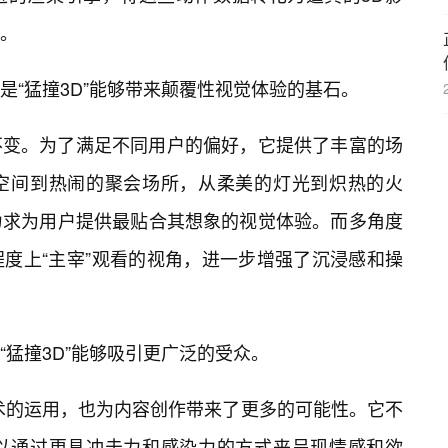
。
是“猛撞3D”能够带来颠覆性视觉体验的基石。
不变。为了满足不同用户的偏好，它提供了丰富的场
空间到热闹的聚会场所，从柔美的灯光到炽热的火
力求为用户提供最贴合其想象的视觉体验。而多角度
度上“主宰”观看的视角，进一步增强了沉浸感和操
“猛撞3D”能够吸引更广泛的受众。
术的运用，也为内容创作带来了更多的可能性。它不
以通过更具冲击力和感染力的方式来呈现情感和欲