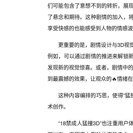
们可能包含了意想不到的转折，展
了悬念和期待。这种剧情的加入，
享受快感的也能感受到人物的情感波
更重要的是，剧情设计与3D视
例如，可以通过剧情的推进来解锁
发现新的视觉惊喜。或者，剧情中的
到最震撼的效果，让观众的🔥情绪
这种内容编排的巧思，使得“猛
术创作。
“18禁成人猛撞3D”也注重用