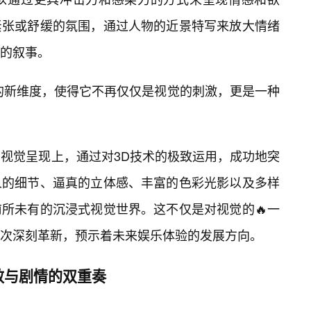
紧张或舒缓的氛围，通过人物的近景特写来放大情绪
的叙事。
的新维度，使得它不再仅仅是视觉的刺激，更是一种
”在视觉呈现上，通过对3D技术的极致运用，成功地突
人的细节、逼真的立体感、丰富的色彩光影以及多样
所未有的沉浸式视觉世界。这不仅是对视觉的🔥一
一次深刻革新，预示着未来娱乐体验的发展方向。
效与剧情的双重奏