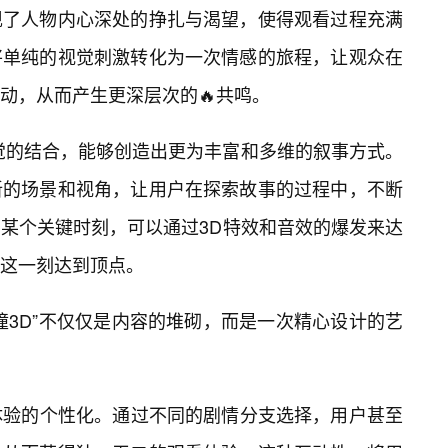
现了人物内心深处的挣扎与渴望，使得观看过程充满
将单纯的视觉刺激转化为一次情感的旅程，让观众在
动，从而产生更深层次的🔥共鸣。
觉的结合，能够创造出更为丰富和多维的叙事方式。
新的场景和视角，让用户在探索故事的过程中，不断
某个关键时刻，可以通过3D特效和音效的爆发来达
在这一刻达到顶点。
撞3D”不仅仅是内容的堆砌，而是一次精心设计的艺
户体验的个性化。通过不同的剧情分支选择，用户甚至